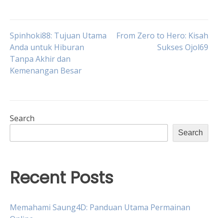
Post
Spinhoki88: Tujuan Utama
From Zero to Hero: Kisah
Anda untuk Hiburan
Sukses Ojol69
Tanpa Akhir dan
navigation
Kemenangan Besar
Search
Search
Recent Posts
Memahami Saung4D: Panduan Utama Permainan