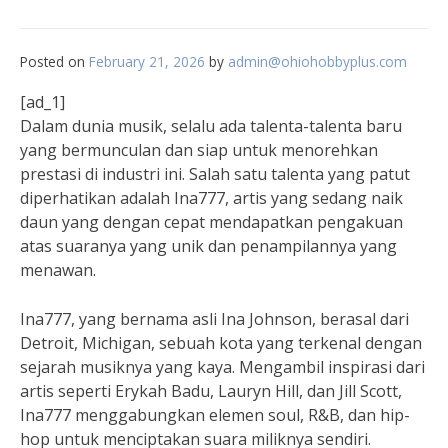
Posted on
February 21, 2026
by
admin@ohiohobbyplus.com
[ad_1]
Dalam dunia musik, selalu ada talenta-talenta baru
yang bermunculan dan siap untuk menorehkan
prestasi di industri ini. Salah satu talenta yang patut
diperhatikan adalah Ina777, artis yang sedang naik
daun yang dengan cepat mendapatkan pengakuan
atas suaranya yang unik dan penampilannya yang
menawan.
Ina777, yang bernama asli Ina Johnson, berasal dari
Detroit, Michigan, sebuah kota yang terkenal dengan
sejarah musiknya yang kaya. Mengambil inspirasi dari
artis seperti Erykah Badu, Lauryn Hill, dan Jill Scott,
Ina777 menggabungkan elemen soul, R&B, dan hip-
hop untuk menciptakan suara miliknya sendiri.