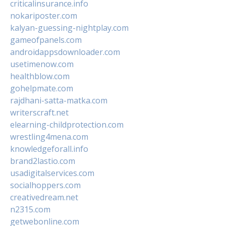
criticalinsurance.info
nokariposter.com
kalyan-guessing-nightplay.com
gameofpanels.com
androidappsdownloader.com
usetimenow.com
healthblow.com
gohelpmate.com
rajdhani-satta-matka.com
writerscraft.net
elearning-childprotection.com
wrestling4mena.com
knowledgeforall.info
brand2lastio.com
usadigitalservices.com
socialhoppers.com
creativedream.net
n2315.com
getwebonline.com