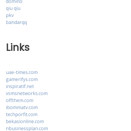
domino
qiu qiu
pkv
bandarqq
Links
uae-times.com
gamerifys.com
inspiratif.net
vsmsnetworks.com
offthem.com
ibommatv.com
techporfit.com
bekasionline.com
nbusinessplan.com