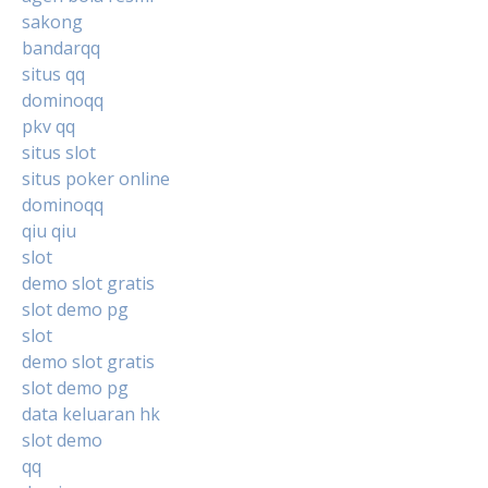
sakong
bandarqq
situs qq
dominoqq
pkv qq
situs slot
situs poker online
dominoqq
qiu qiu
slot
demo slot gratis
slot demo pg
slot
demo slot gratis
slot demo pg
data keluaran hk
slot demo
qq