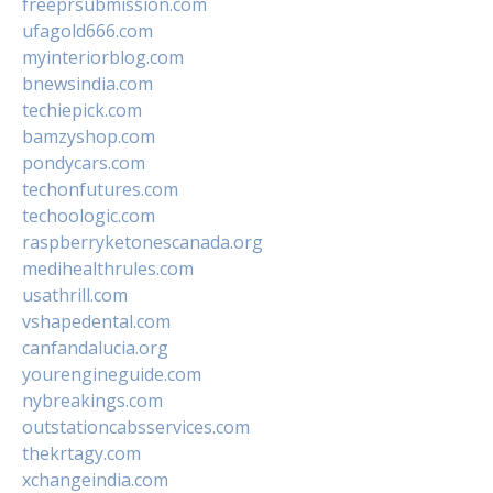
freeprsubmission.com
ufagold666.com
myinteriorblog.com
bnewsindia.com
techiepick.com
bamzyshop.com
pondycars.com
techonfutures.com
techoologic.com
raspberryketonescanada.org
medihealthrules.com
usathrill.com
vshapedental.com
canfandalucia.org
yourengineguide.com
nybreakings.com
outstationcabsservices.com
thekrtagy.com
xchangeindia.com