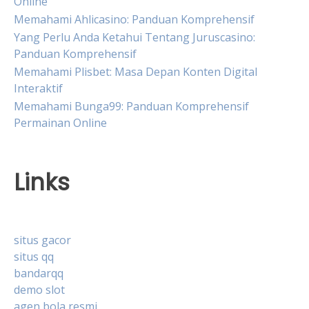
Online
Memahami Ahlicasino: Panduan Komprehensif
Yang Perlu Anda Ketahui Tentang Juruscasino:
Panduan Komprehensif
Memahami Plisbet: Masa Depan Konten Digital
Interaktif
Memahami Bunga99: Panduan Komprehensif
Permainan Online
Links
situs gacor
situs qq
bandarqq
demo slot
agen bola resmi