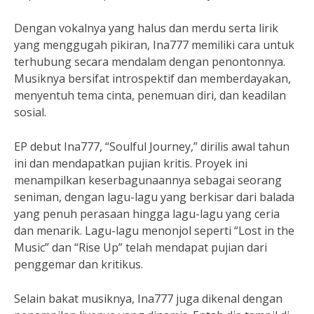
Dengan vokalnya yang halus dan merdu serta lirik
yang menggugah pikiran, Ina777 memiliki cara untuk
terhubung secara mendalam dengan penontonnya.
Musiknya bersifat introspektif dan memberdayakan,
menyentuh tema cinta, penemuan diri, dan keadilan
sosial.
EP debut Ina777, “Soulful Journey,” dirilis awal tahun
ini dan mendapatkan pujian kritis. Proyek ini
menampilkan keserbagunaannya sebagai seorang
seniman, dengan lagu-lagu yang berkisar dari balada
yang penuh perasaan hingga lagu-lagu yang ceria
dan menarik. Lagu-lagu menonjol seperti “Lost in the
Music” dan “Rise Up” telah mendapat pujian dari
penggemar dan kritikus.
Selain bakat musiknya, Ina777 juga dikenal dengan