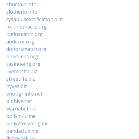
shumaio.info
slotherio.info
cysapluscertification.org
fortnitehacks.org
loginsearch.org
aodecor.org
donorsmatch.org
nowtimes.org
casinoeing.org
livemocha.biz
streetlife.biz
hyves.biz
enoughinfo.net
pinhive.net
warnabet.net
bollym4u.me
bolly2tollyblog.me
pandaclub.me
flyttevask.io