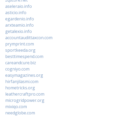
zqscore.net
aseleraio.info
asticio.info
egardenio.info
arxteamio.info
getalexio.info
accountaudittaxcon.com
prymprint.com
sportkeeda.org
besttimespend.com
careandcure.biz
cogniyo.com
easymagazines.org
hirfanjilasmi.com
hometricks.org
leathercraftpro.com
microgridpower.org
mixiqo.com
needglobe.com