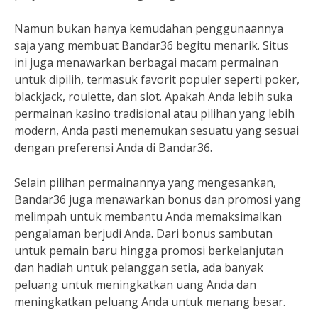
Namun bukan hanya kemudahan penggunaannya
saja yang membuat Bandar36 begitu menarik. Situs
ini juga menawarkan berbagai macam permainan
untuk dipilih, termasuk favorit populer seperti poker,
blackjack, roulette, dan slot. Apakah Anda lebih suka
permainan kasino tradisional atau pilihan yang lebih
modern, Anda pasti menemukan sesuatu yang sesuai
dengan preferensi Anda di Bandar36.
Selain pilihan permainannya yang mengesankan,
Bandar36 juga menawarkan bonus dan promosi yang
melimpah untuk membantu Anda memaksimalkan
pengalaman berjudi Anda. Dari bonus sambutan
untuk pemain baru hingga promosi berkelanjutan
dan hadiah untuk pelanggan setia, ada banyak
peluang untuk meningkatkan uang Anda dan
meningkatkan peluang Anda untuk menang besar.