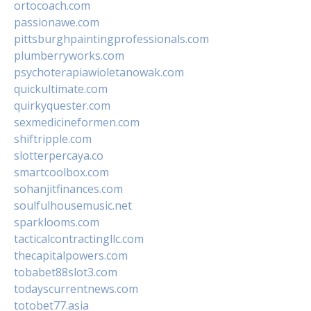
ortocoach.com
passionawe.com
pittsburghpaintingprofessionals.com
plumberryworks.com
psychoterapiawioletanowak.com
quickultimate.com
quirkyquester.com
sexmedicineformen.com
shiftripple.com
slotterpercaya.co
smartcoolbox.com
sohanjitfinances.com
soulfulhousemusic.net
sparklooms.com
tacticalcontractingllc.com
thecapitalpowers.com
tobabet88slot3.com
todayscurrentnews.com
totobet77.asia