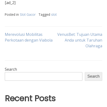
[ad_2]
Posted in
Slot Gacor
Tagged
slot
Post
Merevolusi Mobilitas
VenusBet: Tujuan Utama
Perkotaan dengan Viabola
Anda untuk Taruhan
Olahraga
navigation
Search
Search
Recent Posts