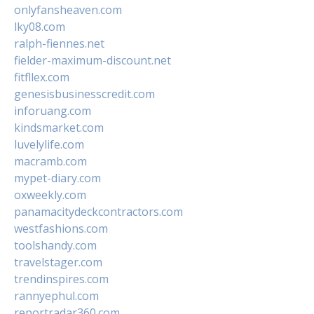
onlyfansheaven.com
lky08.com
ralph-fiennes.net
fielder-maximum-discount.net
fitfllex.com
genesisbusinesscredit.com
inforuang.com
kindsmarket.com
luvelylife.com
macramb.com
mypet-diary.com
oxweekly.com
panamacitydeckcontractors.com
westfashions.com
toolshandy.com
travelstager.com
trendinspires.com
rannyephul.com
reportradar360.com