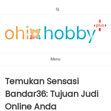
Skip
to
content
Menu
Temukan Sensasi
Bandar36: Tujuan Judi
Online Anda