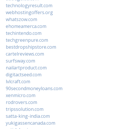
technologyresult.com
webhostingoffers.org
whatszow.com
ehomeamerca.com
techintendo.com
techgreenpure.com
bestdropshipstore.com
cartelreviews.com
surfsway.com
nailartproduct.com
digitactseed.com
lvlcraft.com
90secondmoneyloans.com
xenmicro.com
rodrovers.com
tripssolution.com
satta-king-india.com
yukigassencanada.com