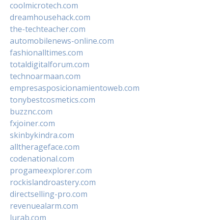
coolmicrotech.com
dreamhousehack.com
the-techteacher.com
automobilenews-online.com
fashionalltimes.com
totaldigitalforum.com
technoarmaan.com
empresasposicionamientoweb.com
tonybestcosmetics.com
buzznc.com
fxjoiner.com
skinbykindra.com
alltherageface.com
codenational.com
progameexplorer.com
rockislandroastery.com
directselling-pro.com
revenuealarm.com
lurab.com