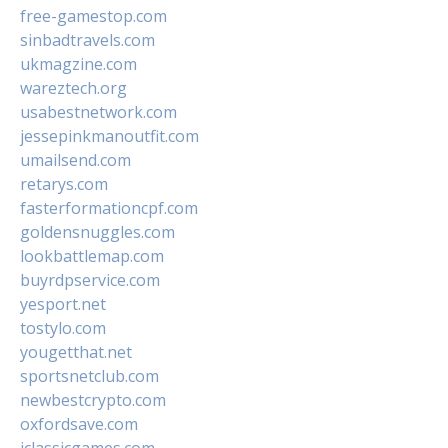
free-gamestop.com
sinbadtravels.com
ukmagzine.com
wareztech.org
usabestnetwork.com
jessepinkmanoutfit.com
umailsend.com
retarys.com
fasterformationcpf.com
goldensnuggles.com
lookbattlemap.com
buyrdpservice.com
yesport.net
tostylo.com
yougetthat.net
sportsnetclub.com
newbestcrypto.com
oxfordsave.com