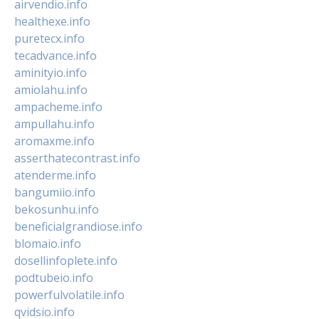
airvendio.info
healthexe.info
puretecx.info
tecadvance.info
aminityio.info
amiolahu.info
ampacheme.info
ampullahu.info
aromaxme.info
asserthatecontrast.info
atenderme.info
bangumiio.info
bekosunhu.info
beneficialgrandiose.info
blomaio.info
dosellinfoplete.info
podtubeio.info
powerfulvolatile.info
qvidsio.info