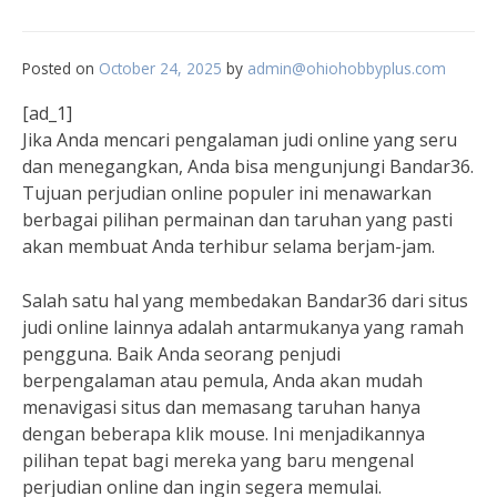
Posted on
October 24, 2025
by
admin@ohiohobbyplus.com
[ad_1]
Jika Anda mencari pengalaman judi online yang seru
dan menegangkan, Anda bisa mengunjungi Bandar36.
Tujuan perjudian online populer ini menawarkan
berbagai pilihan permainan dan taruhan yang pasti
akan membuat Anda terhibur selama berjam-jam.
Salah satu hal yang membedakan Bandar36 dari situs
judi online lainnya adalah antarmukanya yang ramah
pengguna. Baik Anda seorang penjudi
berpengalaman atau pemula, Anda akan mudah
menavigasi situs dan memasang taruhan hanya
dengan beberapa klik mouse. Ini menjadikannya
pilihan tepat bagi mereka yang baru mengenal
perjudian online dan ingin segera memulai.