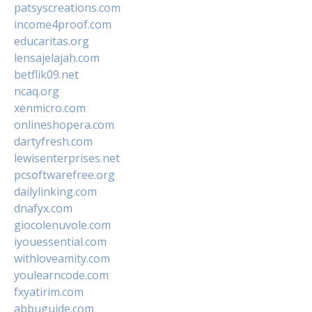
patsyscreations.com
income4proof.com
educaritas.org
lensajelajah.com
betflik09.net
ncaq.org
xenmicro.com
onlineshopera.com
dartyfresh.com
lewisenterprises.net
pcsoftwarefree.org
dailylinking.com
dnafyx.com
giocolenuvole.com
iyouessential.com
withloveamity.com
youlearncode.com
fxyatirim.com
abbuguide.com