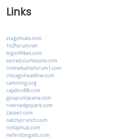
Links
stagehubs.com
1x2forum.net
login99bet.com
secretcourtesans.com
onlinebahisforum1.com
chicagoheadline.com
camming.org
rajalion88.com
goupuntacana.com
riversedgepark.com
zaseez.com
catchycrunch.com
nofaphub.com
nefertitingalls.com