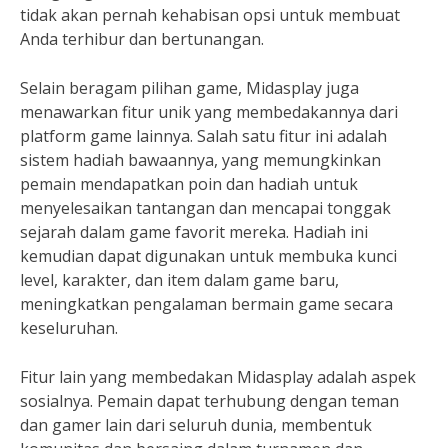
tidak akan pernah kehabisan opsi untuk membuat
Anda terhibur dan bertunangan.
Selain beragam pilihan game, Midasplay juga
menawarkan fitur unik yang membedakannya dari
platform game lainnya. Salah satu fitur ini adalah
sistem hadiah bawaannya, yang memungkinkan
pemain mendapatkan poin dan hadiah untuk
menyelesaikan tantangan dan mencapai tonggak
sejarah dalam game favorit mereka. Hadiah ini
kemudian dapat digunakan untuk membuka kunci
level, karakter, dan item dalam game baru,
meningkatkan pengalaman bermain game secara
keseluruhan.
Fitur lain yang membedakan Midasplay adalah aspek
sosialnya. Pemain dapat terhubung dengan teman
dan gamer lain dari seluruh dunia, membentuk