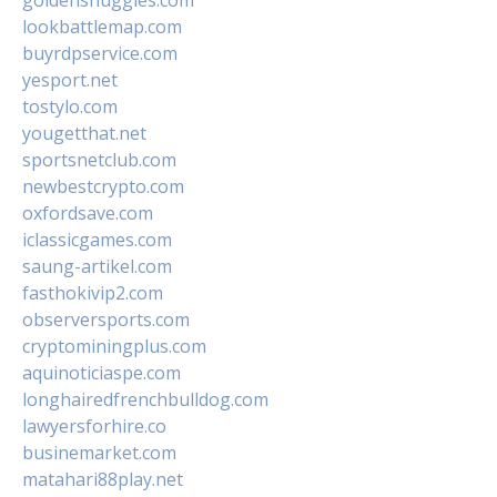
goldensnuggles.com
lookbattlemap.com
buyrdpservice.com
yesport.net
tostylo.com
yougetthat.net
sportsnetclub.com
newbestcrypto.com
oxfordsave.com
iclassicgames.com
saung-artikel.com
fasthokivip2.com
observersports.com
cryptominingplus.com
aquinoticiaspe.com
longhairedfrenchbulldog.com
lawyersforhire.co
businemarket.com
matahari88play.net