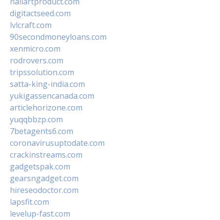
nailartproduct.com
digitactseed.com
lvlcraft.com
90secondmoneyloans.com
xenmicro.com
rodrovers.com
tripssolution.com
satta-king-india.com
yukigassencanada.com
articlehorizone.com
yuqqbbzp.com
7betagents6.com
coronavirusuptodate.com
crackinstreams.com
gadgetspak.com
gearsngadget.com
hireseodoctor.com
lapsfit.com
levelup-fast.com