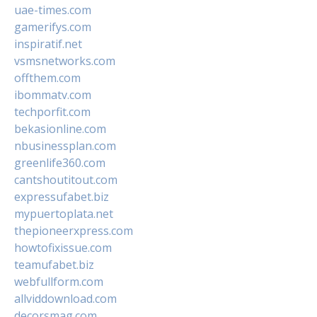
uae-times.com
gamerifys.com
inspiratif.net
vsmsnetworks.com
offthem.com
ibommatv.com
techporfit.com
bekasionline.com
nbusinessplan.com
greenlife360.com
cantshoutitout.com
expressufabet.biz
mypuertoplata.net
thepioneerxpress.com
howtofixissue.com
teamufabet.biz
webfullform.com
allviddownload.com
decorsmag.com