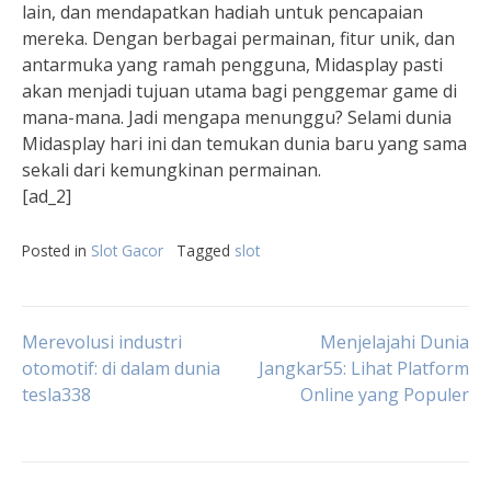
lain, dan mendapatkan hadiah untuk pencapaian
mereka. Dengan berbagai permainan, fitur unik, dan
antarmuka yang ramah pengguna, Midasplay pasti
akan menjadi tujuan utama bagi penggemar game di
mana-mana. Jadi mengapa menunggu? Selami dunia
Midasplay hari ini dan temukan dunia baru yang sama
sekali dari kemungkinan permainan.
[ad_2]
Posted in
Slot Gacor
Tagged
slot
Post
Merevolusi industri
Menjelajahi Dunia
otomotif: di dalam dunia
Jangkar55: Lihat Platform
tesla338
Online yang Populer
navigation