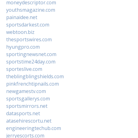
moneydescriptor.com
youthsmagazine.com
painaidee.net
sportsdarkest.com
webtoon.biz
thesportswires.com
hyungpro.com
sportingnewsnet.com
sportstime24day.com
sporteslive.com
theblingblingshields.com
pinkfrenchtipnails.com
newgamestv.com
sportsgallerys.com
sportsmirrors.net
datasports.net
atasehirescortu.net
engineeringtechub.com
jerryescorts.com