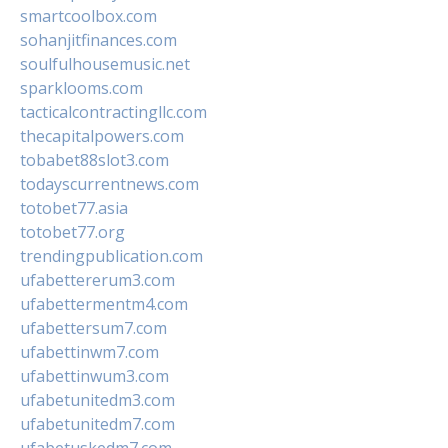
smartcoolbox.com
sohanjitfinances.com
soulfulhousemusic.net
sparklooms.com
tacticalcontractingllc.com
thecapitalpowers.com
tobabet88slot3.com
todayscurrentnews.com
totobet77.asia
totobet77.org
trendingpublication.com
ufabettererum3.com
ufabettermentm4.com
ufabettersum7.com
ufabettinwm7.com
ufabettinwum3.com
ufabetunitedm3.com
ufabetunitedm7.com