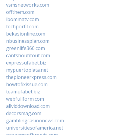
vsmsnetworks.com
offthem.com
ibommatv.com
techporfit.com
bekasionline.com
nbusinessplan.com
greenlife360.com
cantshoutitout.com
expressufabet.biz
mypuertoplata.net
thepioneerxpress.com
howtofixissue.com
teamufabet.biz
webfullform.com
allviddownload.com
decorsmag.com
gamblingcasinonews.com
universitiesofamerica.net
progameofbrands.com