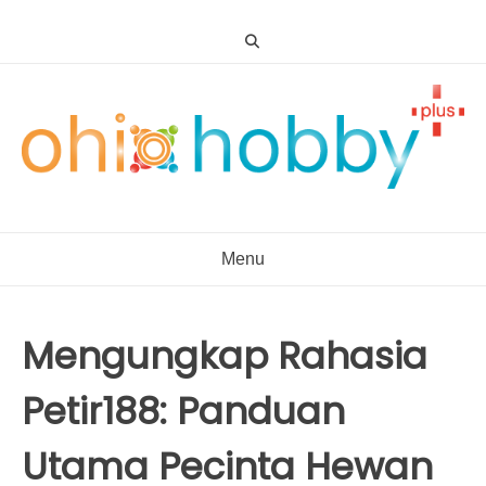
Skip
to
content
Menu
Mengungkap Rahasia
Petir188: Panduan
Utama Pecinta Hewan