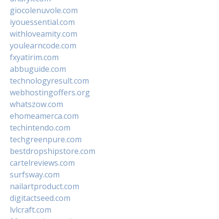
giocolenuvole.com
iyouessential.com
withloveamity.com
youlearncode.com
fxyatirim.com
abbuguide.com
technologyresult.com
webhostingoffers.org
whatszow.com
ehomeamerca.com
techintendo.com
techgreenpure.com
bestdropshipstore.com
cartelreviews.com
surfsway.com
nailartproduct.com
digitactseed.com
lvlcraft.com