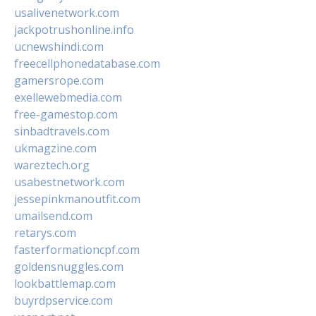
usalivenetwork.com
jackpotrushonline.info
ucnewshindi.com
freecellphonedatabase.com
gamersrope.com
exellewebmedia.com
free-gamestop.com
sinbadtravels.com
ukmagzine.com
wareztech.org
usabestnetwork.com
jessepinkmanoutfit.com
umailsend.com
retarys.com
fasterformationcpf.com
goldensnuggles.com
lookbattlemap.com
buyrdpservice.com