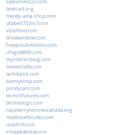
salesinvest22.com
teseract.org
trendy-ama-shop.com
ufabett732m7.com
visiofood.com
droidwindow.com
freeprsubmission.com
ufagold666.com
myinteriorblog.com
bnewsindia.com
techiepick.com
bamzyshop.com
pondycars.com
techonfutures.com
techoologic.com
raspberryketonescanada.org
medihealthrules.com
usathrill.com
vshapedental.com