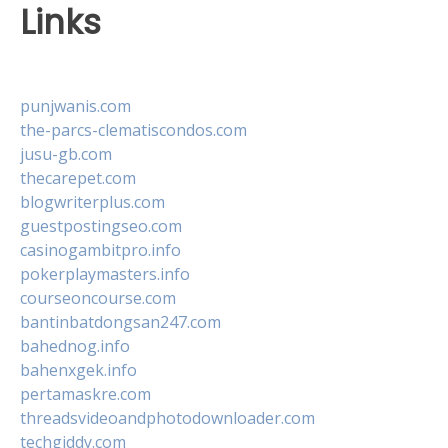
Links
punjwanis.com
the-parcs-clematiscondos.com
jusu-gb.com
thecarepet.com
blogwriterplus.com
guestpostingseo.com
casinogambitpro.info
pokerplaymasters.info
courseoncourse.com
bantinbatdongsan247.com
bahednog.info
bahenxgek.info
pertamaskre.com
threadsvideoandphotodownloader.com
techgiddy.com