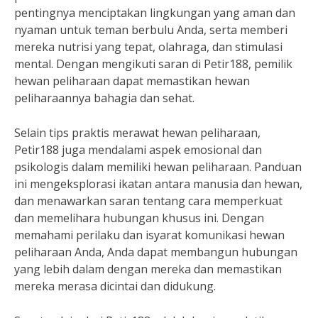
pentingnya menciptakan lingkungan yang aman dan
nyaman untuk teman berbulu Anda, serta memberi
mereka nutrisi yang tepat, olahraga, dan stimulasi
mental. Dengan mengikuti saran di Petir188, pemilik
hewan peliharaan dapat memastikan hewan
peliharaannya bahagia dan sehat.
Selain tips praktis merawat hewan peliharaan,
Petir188 juga mendalami aspek emosional dan
psikologis dalam memiliki hewan peliharaan. Panduan
ini mengeksplorasi ikatan antara manusia dan hewan,
dan menawarkan saran tentang cara memperkuat
dan memelihara hubungan khusus ini. Dengan
memahami perilaku dan isyarat komunikasi hewan
peliharaan Anda, Anda dapat membangun hubungan
yang lebih dalam dengan mereka dan memastikan
mereka merasa dicintai dan didukung.