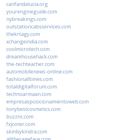
canfandalucia.org
yourengineguide.com
nybreakings.com
outstationcabsservices.com
thekrtagy.com
xchangeindia.com
coolmicrotech.com
dreamhousehack.com
the-techteacher.com
automobilenews-online.com
fashionalltimes.com
totaldigitalforum.com
technoarmaan.com
empresasposicionamientoweb.com
tonybestcosmetics.com
buzznc.com
fxjoiner.com
skinbykindra.com
alltherageface.com