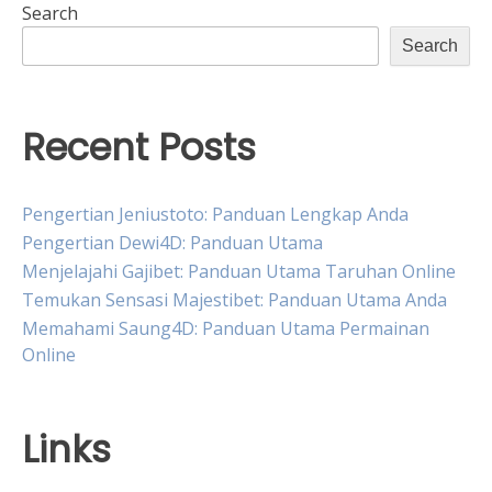
Search
Search
Recent Posts
Pengertian Jeniustoto: Panduan Lengkap Anda
Pengertian Dewi4D: Panduan Utama
Menjelajahi Gajibet: Panduan Utama Taruhan Online
Temukan Sensasi Majestibet: Panduan Utama Anda
Memahami Saung4D: Panduan Utama Permainan
Online
Links