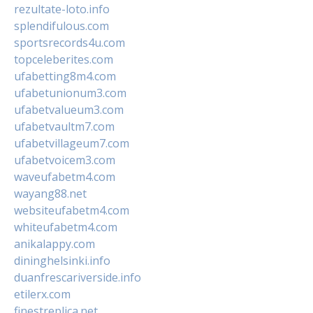
rezultate-loto.info
splendifulous.com
sportsrecords4u.com
topceleberites.com
ufabetting8m4.com
ufabetunionum3.com
ufabetvalueum3.com
ufabetvaultm7.com
ufabetvillageum7.com
ufabetvoicem3.com
waveufabetm4.com
wayang88.net
websiteufabetm4.com
whiteufabetm4.com
anikalappy.com
dininghelsinki.info
duanfrescariverside.info
etilerx.com
finestreplica.net