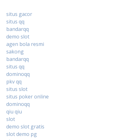
situs gacor
situs qq
bandarqq
demo slot
agen bola resmi
sakong
bandarqq
situs qq
dominoqq
pkv qq
situs slot
situs poker online
dominoqq
qiu qiu
slot
demo slot gratis
slot demo pg