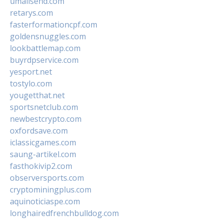
umailsend.com
retarys.com
fasterformationcpf.com
goldensnuggles.com
lookbattlemap.com
buyrdpservice.com
yesport.net
tostylo.com
yougetthat.net
sportsnetclub.com
newbestcrypto.com
oxfordsave.com
iclassicgames.com
saung-artikel.com
fasthokivip2.com
observersports.com
cryptominingplus.com
aquinoticiaspe.com
longhairedfrenchbulldog.com