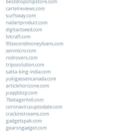
bestdropshipstore.com
cartelreviews.com
surfsway.com
nailartproduct.com
digitactseed.com
lvlcraft.com
90secondmoneyloans.com
xenmicro.com
rodrovers.com
tripssolution.com
satta-king-india.com
yukigassencanada.com
articlehorizone.com
yuqqbbzp.com
7betagents6.com
coronavirusuptodate.com
crackinstreams.com
gadgetspak.com
gearsngadget.com