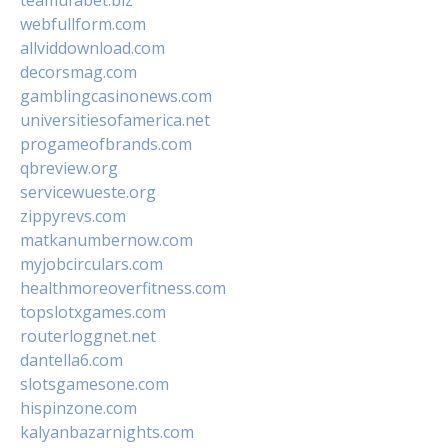
webfullform.com
allviddownload.com
decorsmag.com
gamblingcasinonews.com
universitiesofamerica.net
progameofbrands.com
qbreview.org
servicewueste.org
zippyrevs.com
matkanumbernow.com
myjobcirculars.com
healthmoreoverfitness.com
topslotxgames.com
routerloggnet.net
dantella6.com
slotsgamesone.com
hispinzone.com
kalyanbazarnights.com