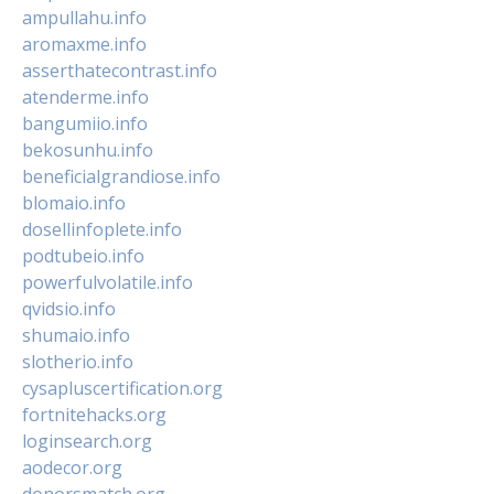
ampullahu.info
aromaxme.info
asserthatecontrast.info
atenderme.info
bangumiio.info
bekosunhu.info
beneficialgrandiose.info
blomaio.info
dosellinfoplete.info
podtubeio.info
powerfulvolatile.info
qvidsio.info
shumaio.info
slotherio.info
cysapluscertification.org
fortnitehacks.org
loginsearch.org
aodecor.org
donorsmatch.org