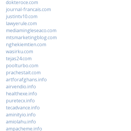
dokteroce.com
journal-francais.com
justintv10.com
lawyerule.com
mediamingleseaco.com
mtsmarketingblog.com
nghekiemtien.com
wasirku.com
tejas24.com
poolturbo.com
prachestait.com
artforafghans.info
airvendio.info
healthexe.info
puretecx.info
tecadvance.info
aminityio.info
amiolahu.info
ampacheme.info