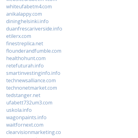
whiteufabetm4.com
anikalappy.com
dininghelsinki.info
duanfrescariverside.info
etilerx.com
finestreplica.net
flounderandfumble.com
healthohunt.com
retefuturah.info
smartinvestinginfo.info
technewsalliance.com
technonetmarket.com
tedstanger.net
ufabett732um3.com
uskola.info
wagonpaints.info
waitfornext.com
clearvisionmarketing.co