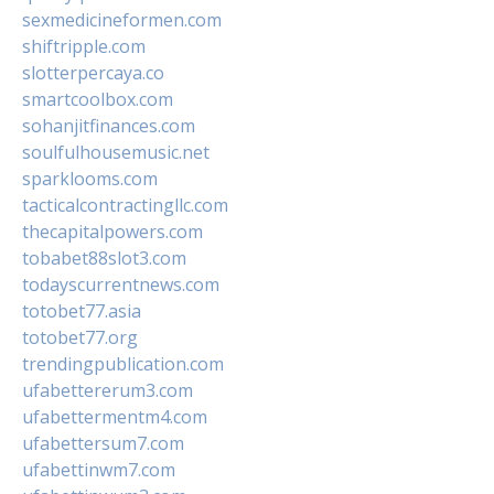
sexmedicineformen.com
shiftripple.com
slotterpercaya.co
smartcoolbox.com
sohanjitfinances.com
soulfulhousemusic.net
sparklooms.com
tacticalcontractingllc.com
thecapitalpowers.com
tobabet88slot3.com
todayscurrentnews.com
totobet77.asia
totobet77.org
trendingpublication.com
ufabettererum3.com
ufabettermentm4.com
ufabettersum7.com
ufabettinwm7.com