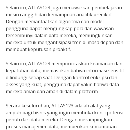
Selain itu, ATLAS123 juga menawarkan pembelajaran
mesin canggih dan kemampuan analitik prediktif.
Dengan memanfaatkan algoritma dan model,
pengguna dapat mengungkap pola dan wawasan
tersembunyi dalam data mereka, memungkinkan
mereka untuk mengantisipasi tren di masa depan dan
membuat keputusan proaktif.
Selain itu, ATLAS123 memprioritaskan keamanan dan
kepatuhan data, memastikan bahwa informasi sensitif
dilindungi setiap saat. Dengan kontrol enkripsi dan
akses yang kuat, pengguna dapat yakin bahwa data
mereka aman dan aman di dalam platform.
Secara keseluruhan, ATLAS123 adalah alat yang
ampuh bagi bisnis yang ingin membuka kunci potensi
penuh dari data mereka. Dengan merampingkan
proses manajemen data, memberikan kemampuan