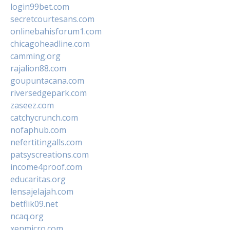
login99bet.com
secretcourtesans.com
onlinebahisforum1.com
chicagoheadline.com
camming.org
rajalion88.com
goupuntacana.com
riversedgepark.com
zaseez.com
catchycrunch.com
nofaphub.com
nefertitingalls.com
patsyscreations.com
income4proof.com
educaritas.org
lensajelajah.com
betflik09.net
ncaq.org
xenmicro.com