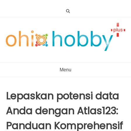
Skip
to
content
Menu
Lepaskan potensi data
Anda dengan Atlas123:
Panduan Komprehensif