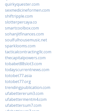
quirkyquester.com
sexmedicineformen.com
shiftripple.com
slotterpercaya.co
smartcoolbox.com
sohanjitfinances.com
soulfulhousemusic.net
sparklooms.com
tacticalcontractingllc.com
thecapitalpowers.com
tobabet88slot3.com
todayscurrentnews.com
totobet77.asia
totobet77.org
trendingpublication.com
ufabettererum3.com
ufabettermentm4.com
ufabettersum7.com