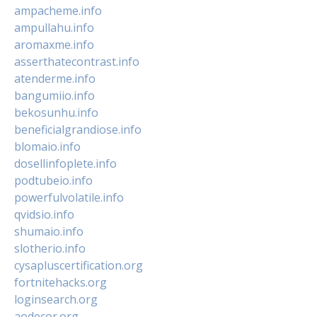
ampacheme.info
ampullahu.info
aromaxme.info
asserthatecontrast.info
atenderme.info
bangumiio.info
bekosunhu.info
beneficialgrandiose.info
blomaio.info
dosellinfoplete.info
podtubeio.info
powerfulvolatile.info
qvidsio.info
shumaio.info
slotherio.info
cysapluscertification.org
fortnitehacks.org
loginsearch.org
aodecor.org