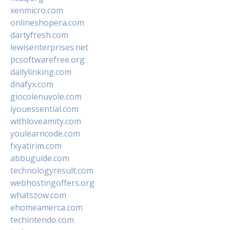
xenmicro.com
onlineshopera.com
dartyfresh.com
lewisenterprises.net
pcsoftwarefree.org
dailylinking.com
dnafyx.com
giocolenuvole.com
iyouessential.com
withloveamity.com
youlearncode.com
fxyatirim.com
abbuguide.com
technologyresult.com
webhostingoffers.org
whatszow.com
ehomeamerca.com
techintendo.com