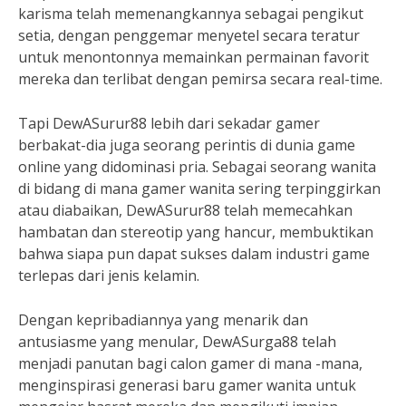
karisma telah memenangkannya sebagai pengikut
setia, dengan penggemar menyetel secara teratur
untuk menontonnya memainkan permainan favorit
mereka dan terlibat dengan pemirsa secara real-time.
Tapi DewASurur88 lebih dari sekadar gamer
berbakat-dia juga seorang perintis di dunia game
online yang didominasi pria. Sebagai seorang wanita
di bidang di mana gamer wanita sering terpinggirkan
atau diabaikan, DewASurur88 telah memecahkan
hambatan dan stereotip yang hancur, membuktikan
bahwa siapa pun dapat sukses dalam industri game
terlepas dari jenis kelamin.
Dengan kepribadiannya yang menarik dan
antusiasme yang menular, DewASurga88 telah
menjadi panutan bagi calon gamer di mana -mana,
menginspirasi generasi baru gamer wanita untuk