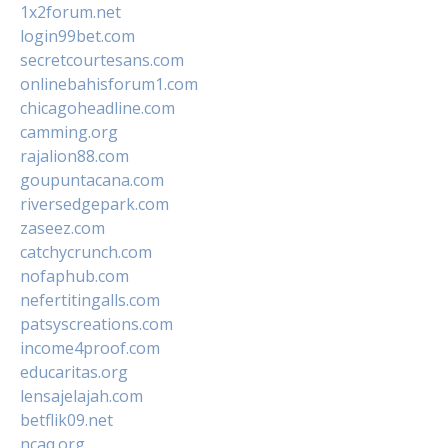
1x2forum.net
login99bet.com
secretcourtesans.com
onlinebahisforum1.com
chicagoheadline.com
camming.org
rajalion88.com
goupuntacana.com
riversedgepark.com
zaseez.com
catchycrunch.com
nofaphub.com
nefertitingalls.com
patsyscreations.com
income4proof.com
educaritas.org
lensajelajah.com
betflik09.net
ncaq.org