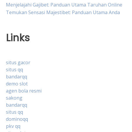
Menjelajahi Gajibet: Panduan Utama Taruhan Online
Temukan Sensasi Majestibet: Panduan Utama Anda
Links
situs gacor
situs qq
bandarqq
demo slot
agen bola resmi
sakong
bandarqq
situs qq
dominoqq
pkv qq