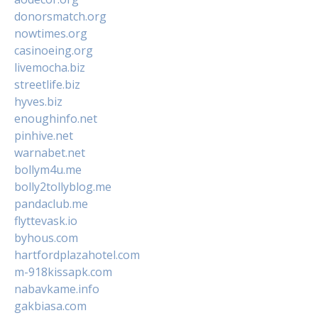
donorsmatch.org
nowtimes.org
casinoeing.org
livemocha.biz
streetlife.biz
hyves.biz
enoughinfo.net
pinhive.net
warnabet.net
bollym4u.me
bolly2tollyblog.me
pandaclub.me
flyttevask.io
byhous.com
hartfordplazahotel.com
m-918kissapk.com
nabavkame.info
gakbiasa.com