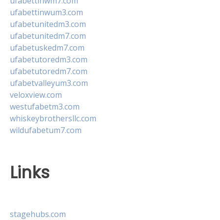
ufabettinwm7.com
ufabettinwum3.com
ufabetunitedm3.com
ufabetunitedm7.com
ufabetuskedm7.com
ufabetutoredm3.com
ufabetutoredm7.com
ufabetvalleyum3.com
veloxview.com
westufabetm3.com
whiskeybrothersllc.com
wildufabetum7.com
Links
stagehubs.com