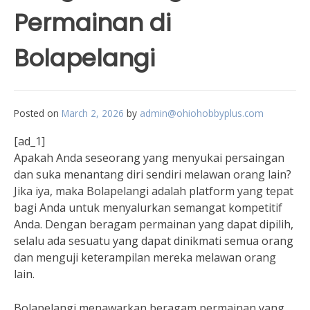
Permainan di
Bolapelangi
Posted on
March 2, 2026
by
admin@ohiohobbyplus.com
[ad_1]
Apakah Anda seseorang yang menyukai persaingan
dan suka menantang diri sendiri melawan orang lain?
Jika iya, maka Bolapelangi adalah platform yang tepat
bagi Anda untuk menyalurkan semangat kompetitif
Anda. Dengan beragam permainan yang dapat dipilih,
selalu ada sesuatu yang dapat dinikmati semua orang
dan menguji keterampilan mereka melawan orang
lain.
Bolapelangi menawarkan beragam permainan yang