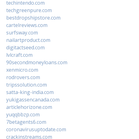
techintendo.com
techgreenpure.com
bestdropshipstore.com
cartelreviews.com
surfsway.com
nailartproduct.com
digitactseed.com
lvlcraft.com
90secondmoneyloans.com
xenmicro.com
rodrovers.com
tripssolution.com
satta-king-india.com
yukigassencanada.com
articlehorizone.com
yuqqbbzp.com
7betagents6.com
coronavirusuptodate.com
crackinstreams.com