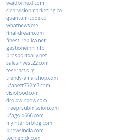
waitfornext.com
clearvisionmarketing.co
quantum-code.co
whatnews.me
final-dream.com
finest-replica.net
gestioneinh.info
prosportdaily.net
salesinvest22.com
teseract.org
trendy-ama-shop.com
ufabett732m7.com
visiofood.com
droidwindow.com
freeprsubmission.com
ufagold666.com
myinteriorblog.com
bnewsindia.com
techiepick.com