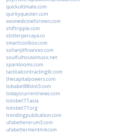
quickultimate.com
quirkyquester.com
sexmedicineformen.com
shiftripple.com
slotterpercaya.co
smartcoolbox.com
sohanjitfinances.com
soulfulhousemusic.net
sparklooms.com
tacticalcontractingllc.com
thecapitalpowers.com
tobabet88slot3.com
todayscurrentnews.com
totobet77.asia
totobet77.org
trendingpublication.com
ufabettererum3.com
ufabettermentm4.com