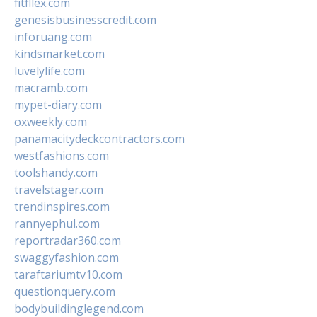
fitfllex.com
genesisbusinesscredit.com
inforuang.com
kindsmarket.com
luvelylife.com
macramb.com
mypet-diary.com
oxweekly.com
panamacitydeckcontractors.com
westfashions.com
toolshandy.com
travelstager.com
trendinspires.com
rannyephul.com
reportradar360.com
swaggyfashion.com
taraftariumtv10.com
questionquery.com
bodybuildinglegend.com