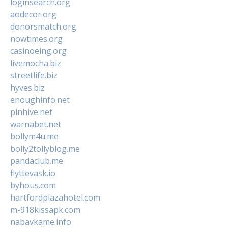
loginsearch.org
aodecor.org
donorsmatch.org
nowtimes.org
casinoeing.org
livemocha.biz
streetlife.biz
hyves.biz
enoughinfo.net
pinhive.net
warnabet.net
bollym4u.me
bolly2tollyblog.me
pandaclub.me
flyttevask.io
byhous.com
hartfordplazahotel.com
m-918kissapk.com
nabavkame.info