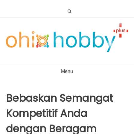
Skip
to
content
Menu
Bebaskan Semangat
Kompetitif Anda
dengan Beragam