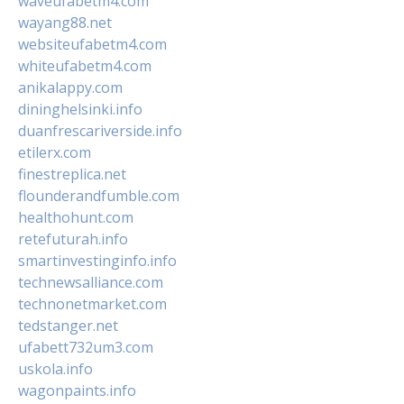
waveufabetm4.com
wayang88.net
websiteufabetm4.com
whiteufabetm4.com
anikalappy.com
dininghelsinki.info
duanfrescariverside.info
etilerx.com
finestreplica.net
flounderandfumble.com
healthohunt.com
retefuturah.info
smartinvestinginfo.info
technewsalliance.com
technonetmarket.com
tedstanger.net
ufabett732um3.com
uskola.info
wagonpaints.info