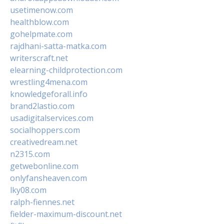
usetimenow.com
healthblow.com
gohelpmate.com
rajdhani-satta-matka.com
writerscraft.net
elearning-childprotection.com
wrestling4mena.com
knowledgeforall.info
brand2lastio.com
usadigitalservices.com
socialhoppers.com
creativedream.net
n2315.com
getwebonline.com
onlyfansheaven.com
lky08.com
ralph-fiennes.net
fielder-maximum-discount.net