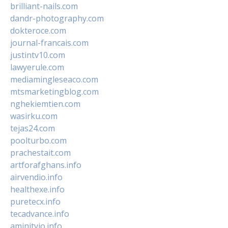
brilliant-nails.com
dandr-photography.com
dokteroce.com
journal-francais.com
justintv10.com
lawyerule.com
mediamingleseaco.com
mtsmarketingblog.com
nghekiemtien.com
wasirku.com
tejas24.com
poolturbo.com
prachestait.com
artforafghans.info
airvendio.info
healthexe.info
puretecx.info
tecadvance.info
aminityio.info