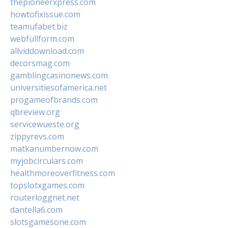
thepioneerxpress.com
howtofixissue.com
teamufabet.biz
webfullform.com
allviddownload.com
decorsmag.com
gamblingcasinonews.com
universitiesofamerica.net
progameofbrands.com
qbreview.org
servicewueste.org
zippyrevs.com
matkanumbernow.com
myjobcirculars.com
healthmoreoverfitness.com
topslotxgames.com
routerloggnet.net
dantella6.com
slotsgamesone.com