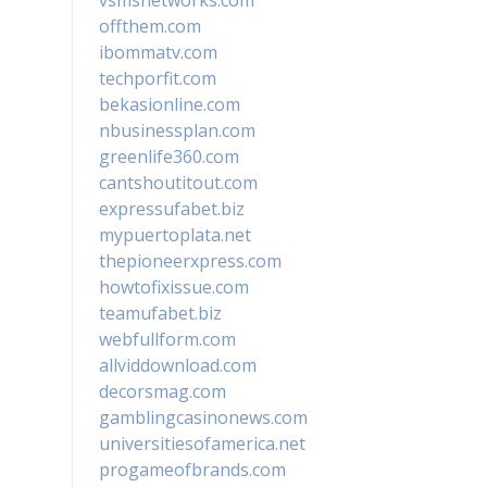
offthem.com
ibommatv.com
techporfit.com
bekasionline.com
nbusinessplan.com
greenlife360.com
cantshoutitout.com
expressufabet.biz
mypuertoplata.net
thepioneerxpress.com
howtofixissue.com
teamufabet.biz
webfullform.com
allviddownload.com
decorsmag.com
gamblingcasinonews.com
universitiesofamerica.net
progameofbrands.com