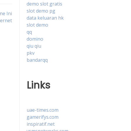
demo slot gratis
slot demo pg
e Ini
data keluaran hk
ernet
slot demo
qq
domino
qiu qiu
pkv
bandarqq
Links
uae-times.com
gamerifys.com
inspiratif.net
vsmsnetworks.com