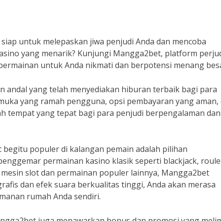
m
siap untuk melepaskan jiwa penjudi Anda dan mencoba
sino yang menarik? Kunjungi Mangga2bet, platform perju
ermainan untuk Anda nikmati dan berpotensi menang besa
n andal yang telah menyediakan hiburan terbaik bagi para
rmuka yang ramah pengguna, opsi pembayaran yang aman,
h tempat yang tepat bagi para penjudi berpengalaman dan
egitu populer di kalangan pemain adalah pilihan
nggemar permainan kasino klasik seperti blackjack, roule
 mesin slot dan permainan populer lainnya, Mangga2bet
afis dan efek suara berkualitas tinggi, Anda akan merasa
amanan rumah Anda sendiri.
Mangga2bet juga menawarkan bonus dan promosi yang mel