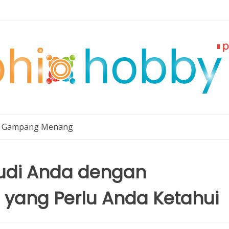
t Gampang Menang
judi Anda dengan
yang Perlu Anda Ketahui