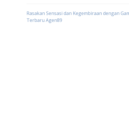
Post
Rasakan Sensasi dan Kegembiraan dengan Ga
Terbaru Agen89
navigation