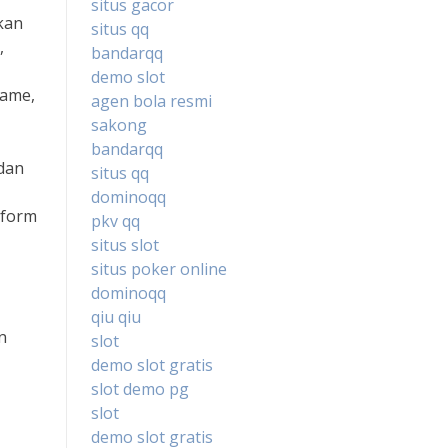
situs gacor
kan
situs qq
,
bandarqq
demo slot
game,
agen bola resmi
sakong
bandarqq
dan
situs qq
dominoqq
tform
pkv qq
situs slot
situs poker online
dominoqq
qiu qiu
n
slot
demo slot gratis
slot demo pg
slot
demo slot gratis