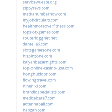
servicewueste.org
zippyrevs.com
matkanumbernow.com
myjobcirculars.com
healthmoreoverfitness.com
topslotxgames.com
routerloggnet.net
dantella6.com
slotsgamesone.com
hispinzone.com
kalyanbazarnights.com
top-online-casino-usa.com
honghuidoor.com
flowingtravel.com
nineniki.com
brandiospecialists.com
medicalcare7.com
adtennaball.com
nabzah.com