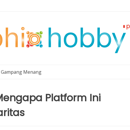
t Gampang Menang
Mengapa Platform Ini
ritas