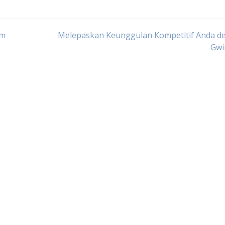
am
Melepaskan Keunggulan Kompetitif Anda d
Gwi