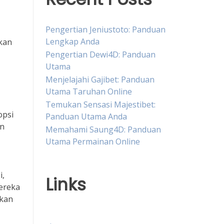
Pengertian Jeniustoto: Panduan
Lengkap Anda
kan
Pengertian Dewi4D: Panduan
Utama
Menjelajahi Gajibet: Panduan
Utama Taruhan Online
Temukan Sensasi Majestibet:
opsi
Panduan Utama Anda
in
Memahami Saung4D: Panduan
Utama Permainan Online
i,
Links
ereka
nkan