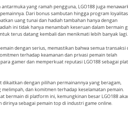
an antarmuka yang ramah pengguna, LGO188 juga menawar
pemainnya. Dari bonus sambutan hingga program loyalitas
tkan uang tunai dan hadiah tambahan hanya dengan
Hadiah ini tidak hanya menambah keseruan dalam bermain 
tuk terus datang kembali dan menikmati lebih banyak lagi.
pemain dengan serius, memastikan bahwa semua transaksi 
 Komitmen terhadap keamanan dan privasi pemain telah
para gamer dan memperkuat reputasi LGO188 sebagai pla
t dikaitkan dengan pilihan permainannya yang beragam,
 melimpah, dan komitmen terhadap keselamatan pemain.
 bermain di platform ini, kemungkinan besar LGO188 aka
dirinya sebagai pemain top di industri game online.