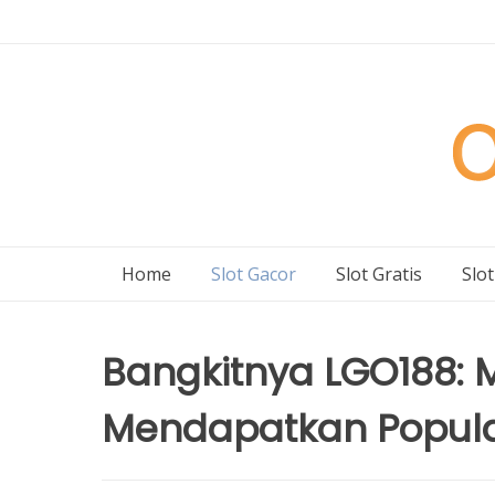
Skip
to
content
Home
Slot Gacor
Slot Gratis
Slo
Bangkitnya LGO188: 
Mendapatkan Popula