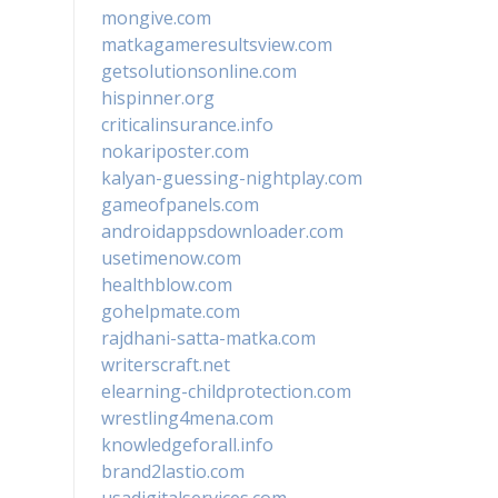
mongive.com
matkagameresultsview.com
getsolutionsonline.com
hispinner.org
criticalinsurance.info
nokariposter.com
kalyan-guessing-nightplay.com
gameofpanels.com
androidappsdownloader.com
usetimenow.com
healthblow.com
gohelpmate.com
rajdhani-satta-matka.com
writerscraft.net
elearning-childprotection.com
wrestling4mena.com
knowledgeforall.info
brand2lastio.com
usadigitalservices.com