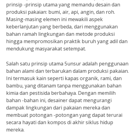
prinsip -prinsip utama yang memandu desain dan
produksi pakaian: bumi, air, api, angin, dan roh.
Masing-masing elemen ini mewakili aspek
keberlanjutan yang berbeda, dari menggunakan
bahan ramah lingkungan dan metode produksi
hingga mempromosikan praktik buruh yang adil dan
mendukung masyarakat setempat.
Salah satu prinsip utama 5unsur adalah penggunaan
bahan alami dan terbarukan dalam produksi pakaian.
Ini termasuk kain seperti kapas organik, rami, dan
bambu, yang ditanam tanpa menggunakan bahan
kimia dan pestisida berbahaya. Dengan memilih
bahan -bahan ini, desainer dapat mengurangi
dampak lingkungan dari pakaian mereka dan
membuat potongan -potongan yang dapat terurai
secara hayati dan kompos di akhir siklus hidup
mereka.