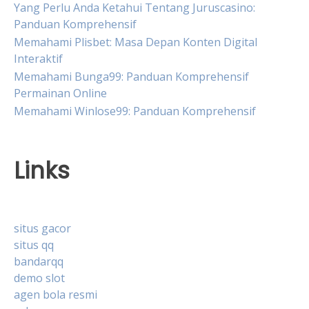
Yang Perlu Anda Ketahui Tentang Juruscasino:
Panduan Komprehensif
Memahami Plisbet: Masa Depan Konten Digital
Interaktif
Memahami Bunga99: Panduan Komprehensif
Permainan Online
Memahami Winlose99: Panduan Komprehensif
Links
situs gacor
situs qq
bandarqq
demo slot
agen bola resmi