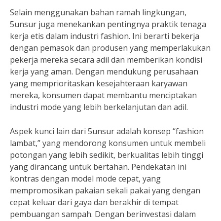
Selain menggunakan bahan ramah lingkungan,
5unsur juga menekankan pentingnya praktik tenaga
kerja etis dalam industri fashion. Ini berarti bekerja
dengan pemasok dan produsen yang memperlakukan
pekerja mereka secara adil dan memberikan kondisi
kerja yang aman. Dengan mendukung perusahaan
yang memprioritaskan kesejahteraan karyawan
mereka, konsumen dapat membantu menciptakan
industri mode yang lebih berkelanjutan dan adil.
Aspek kunci lain dari 5unsur adalah konsep “fashion
lambat,” yang mendorong konsumen untuk membeli
potongan yang lebih sedikit, berkualitas lebih tinggi
yang dirancang untuk bertahan. Pendekatan ini
kontras dengan model mode cepat, yang
mempromosikan pakaian sekali pakai yang dengan
cepat keluar dari gaya dan berakhir di tempat
pembuangan sampah. Dengan berinvestasi dalam